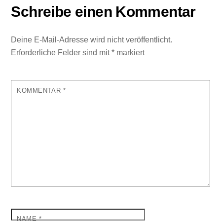
Schreibe einen Kommentar
Deine E-Mail-Adresse wird nicht veröffentlicht.
Erforderliche Felder sind mit
*
markiert
KOMMENTAR
*
NAME
*