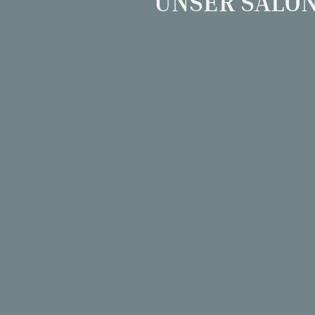
UNSER SALO