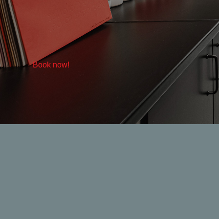
Book now!