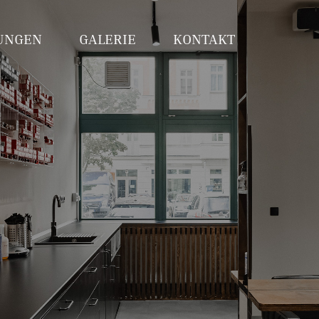
TUNGEN
GALERIE
KONTAKT