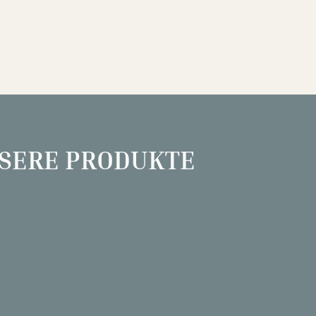
SERE PRODUKTE